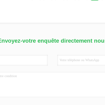
Envoyez-votre enquête directement nou