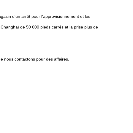
asin d'un arrêt pour l'approvisionnement et les
hanghaï de 50 000 pieds carrés et la prise plus de
e nous contactons pour des affaires.