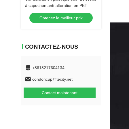
à capuchon anti-altération en PET
Obtenez le meilleur prix
CONTACTEZ-NOUS
+8618217604134
condoncup@tecity.net
Contact maintenant