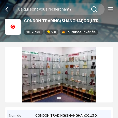
CONDON TRADING(SHANGHAI)CO.,LTD.
18
5.0
Fournisseur vérifié
YEARS
Nom de
CONDON TRADING(SHANGHAI)CO.,LTD.