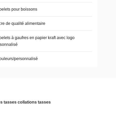
elets pour boissons
re de qualité alimentaire
elets à gaufres en papier kraft avec logo
sonnalisé
ouleurs/personnalisé
tes tasses collations tasses