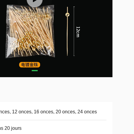
nces, 12 onces, 16 onces, 20 onces, 24 onces
s 20 jours