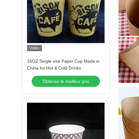
Vidéo
16OZ Single-use Paper Cup Made in
China for Hot & Cold Drinks
Obtenez le meilleur prix