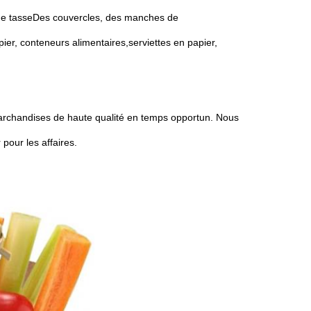
e tasse
Des couvercles, des manches de
pier, conteneurs alimentaires,
serviettes en papier,
marchandises de haute qualité en temps opportun. Nous
pour les affaires.