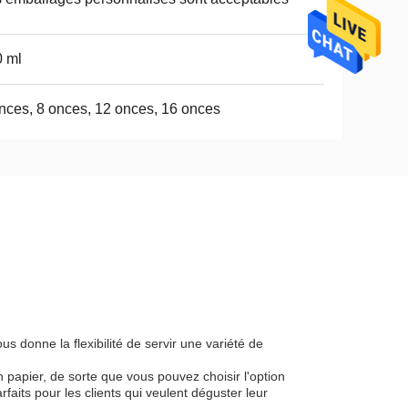
 ml
nces, 8 onces, 12 onces, 16 onces
s donne la flexibilité de servir une variété de
 papier, de sorte que vous pouvez choisir l'option
faits pour les clients qui veulent déguster leur