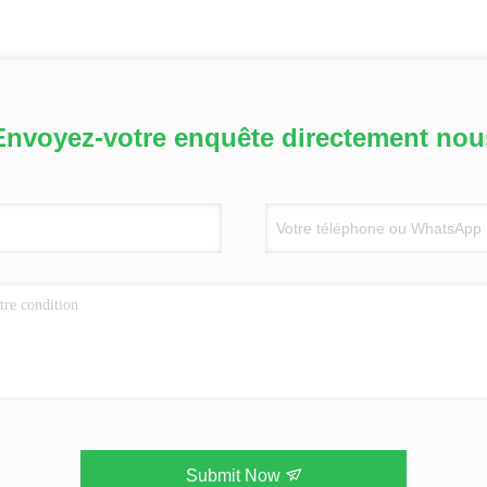
Envoyez-votre enquête directement nou
Submit Now