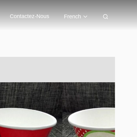
Contactez-Nous
French