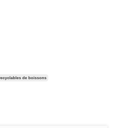
recyclables de boissons