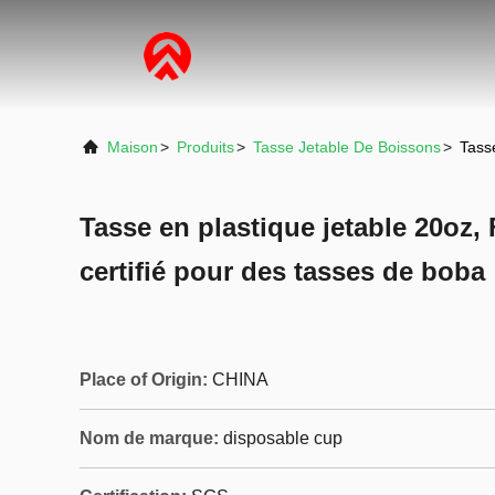
Maison
>
Produits
>
Tasse Jetable De Boissons
>
Tass
Tasse en plastique jetable 20oz
certifié pour des tasses de boba
Place of Origin:
CHINA
Nom de marque:
disposable cup