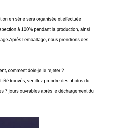
tion en série sera organisée et effectuée
spection à 100% pendant la production, ainsi
llage.Après l'emballage, nous prendrons des
nt, comment dois-je le rejeter ?
 été trouvés, veuillez prendre des photos du
 les 7 jours ouvrables après le déchargement du