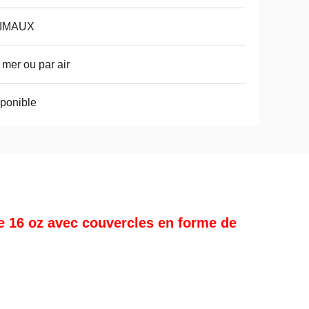
IMAUX
 mer ou par air
ponible
 16 oz avec couvercles en forme de