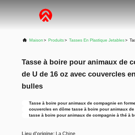
Maison
>
Produits
>
Tasses En Plastique Jetables
>
Ta
Tasse à boire pour animaux de 
de U de 16 oz avec couvercles e
bulles
Tasse à boire pour animaux de compagnie en form
couvercles en dôme tasse à boire pour animaux d
tasse à boire pour animaux de compagnie à thé à b
Lieu d'origine:
La Chine