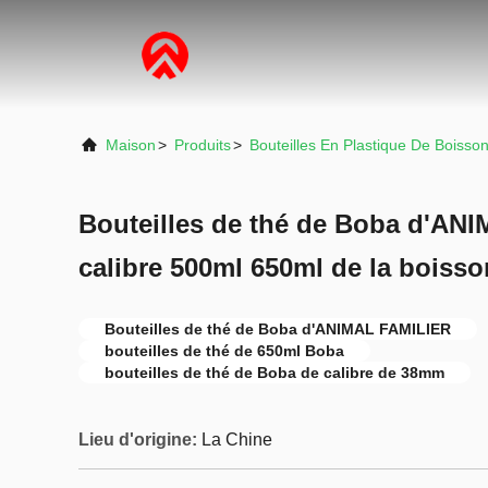
Maison
>
Produits
>
Bouteilles En Plastique De Boisso
Bouteilles de thé de Boba d'AN
calibre 500ml 650ml de la bois
Bouteilles de thé de Boba d'ANIMAL FAMILIER
bouteilles de thé de 650ml Boba
bouteilles de thé de Boba de calibre de 38mm
Lieu d'origine:
La Chine