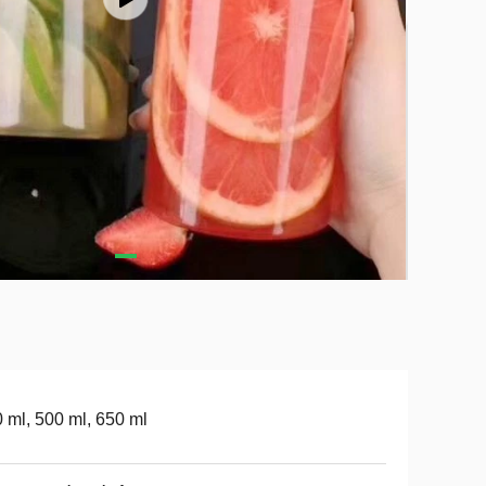
 ml, 500 ml, 650 ml