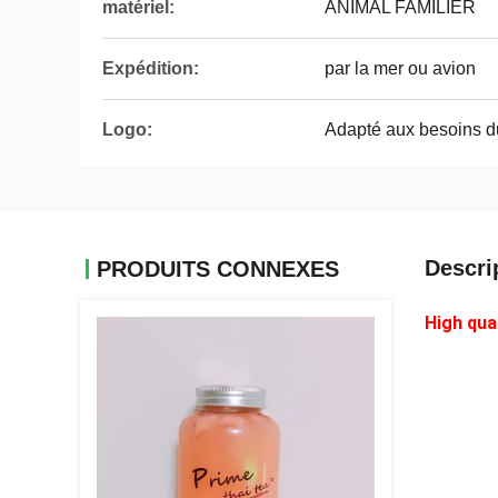
matériel:
ANIMAL FAMILIER
Expédition:
par la mer ou avion
Logo:
Adapté aux besoins du
Descri
PRODUITS CONNEXES
High qua